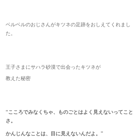
ベルベルのおじさんがキツネの足跡をおしえてくれまし
た。
王子さまにサハラ砂漠で出会ったキツネが
教えた秘密
“こころでみなくちゃ、ものごとはよく見えないってこと
さ。
かんじんなことは、目に見えないんだよ。”