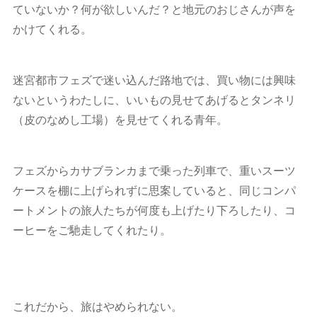
ていないか？何が欲しいんだ？と地元のおじさんが声を
かけてくれる。
迷宮都市フェズで迷い込んだ路地では、買い物には興味
ないというわたしに、いいもの見せてあげるとタンネリ
（皮のなめし工場）を見せてくれる青年。
フェズからカサブランカまで乗った列車で、重いスーツ
ケースを棚に上げられずに思案していると、同じコンパ
ートメントの旅人たちが何度も上げたり下ろしたり、コ
ーヒーをご馳走してくれたり。
これだから、旅はやめられない。