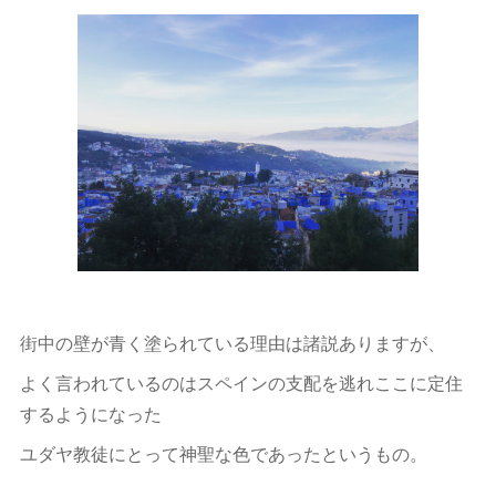
街中の壁が青く塗られている理由は諸説ありますが、
よく言われているのはスペインの支配を逃れここに定住
するようになった
ユダヤ教徒にとって神聖な色であったというもの。