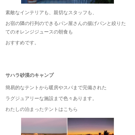
素敵なインテリアも、親切なスタッフも、
お宿の隣の行列のできるパン屋さんの揚げパンと絞りた
てのオレンジジュースの朝食も
おすすめです。
サハラ砂漠のキャンプ
簡易的なテントから暖房やスパまで完備された
ラグジュアリーな施設まで色々あります。
わたしの泊まったテントはこちら