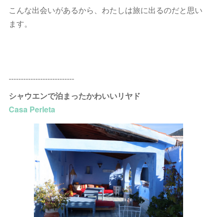
こんな出会いがあるから、わたしは旅に出るのだと思い
ます。
---------------------------
シャウエンで泊まったかわいいリヤド
Casa Perleta