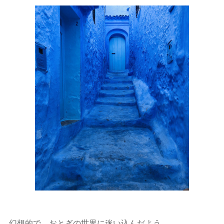
幻想的で、おとぎの世界に迷い込んだよう。