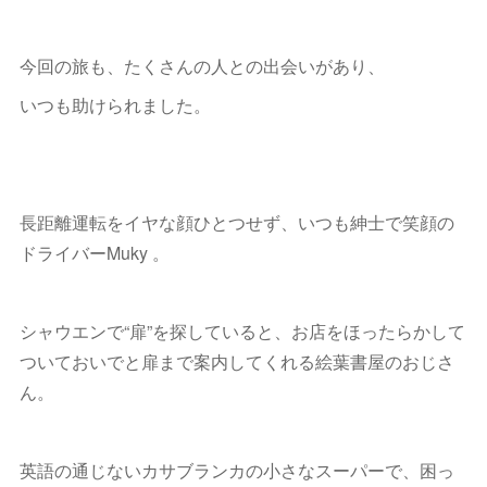
今回の旅も、たくさんの人との出会いがあり、
いつも助けられました。
長距離運転をイヤな顔ひとつせず、いつも紳士で笑顔の
ドライバーMuky 。
シャウエンで“扉”を探していると、お店をほったらかして
ついておいでと扉まで案内してくれる絵葉書屋のおじさ
ん。
英語の通じないカサブランカの小さなスーパーで、困っ