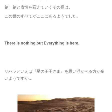
刻一刻と表情を変えていくその様は、
この世のすべてがここにあるようでした。
There is nothing,but Everything is here.
サハラといえば『星の王子さま』を思い浮かべる方が多
いようですが…