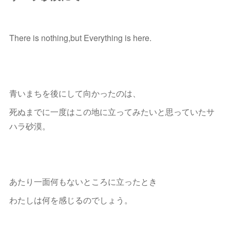
There is nothing,but Everything is here.
青いまちを後にして向かったのは、
死ぬまでに一度はこの地に立ってみたいと思っていたサ
ハラ砂漠。
あたり一面何もないところに立ったとき
わたしは何を感じるのでしょう。