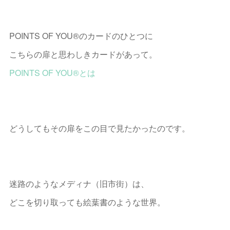
POINTS OF YOU®︎のカードのひとつに
こちらの扉と思わしきカードがあって。
POINTS OF YOU®︎とは
どうしてもその扉をこの目で見たかったのです。
迷路のようなメディナ（旧市街）は、
どこを切り取っても絵葉書のような世界。