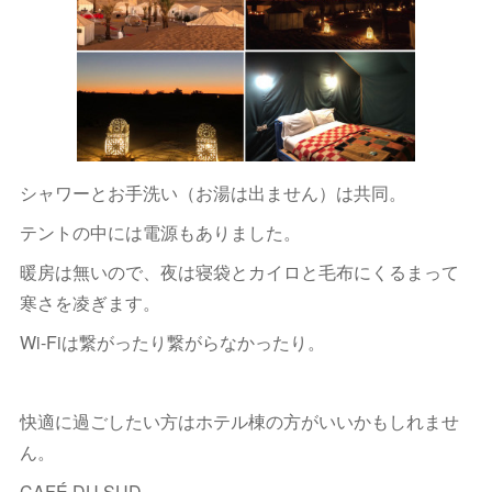
シャワーとお手洗い（お湯は出ません）は共同。
テントの中には電源もありました。
暖房は無いので、夜は寝袋とカイロと毛布にくるまって
寒さを凌ぎます。
Wi-Fiは繋がったり繋がらなかったり。
快適に過ごしたい方はホテル棟の方がいいかもしれませ
ん。
CAFÉ DU SUD