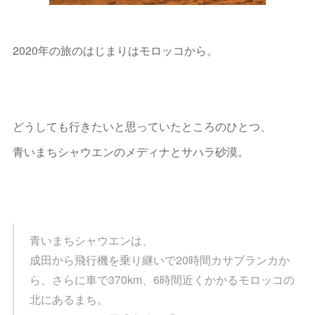
2020年の旅のはじまりはモロッコから。
どうしても行きたいと思っていたところのひとつ、
青いまちシャウエンのメディナとサハラ砂漠。
青いまちシャウエンは、
成田から飛行機を乗り継いで20時間カサブランカか
ら、さらに車で370km、6時間近くかかるモロッコの
北にあるまち。