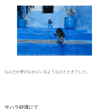
なんだか夢のなかにいるようなひとときでした。
サハラ砂漠にて