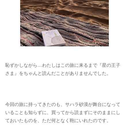
恥ずかしながら…わたしはこの旅に来るまで『星の王子
さま』をちゃんと読んだことがありませんでした。
今回の旅に持ってきたのも、サハラ砂漠が舞台になって
いることも知らずに、買ってから読まずにそのままにし
ておいたものを、ただ何となく鞄にいれたのです。