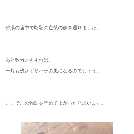
砂漠の途中で駱駝の亡骸の側を通りました。
あと数カ月もすれば、
一片も残さずサハラの風になるのでしょう。
ここでこの物語を読めてよかったと思います。