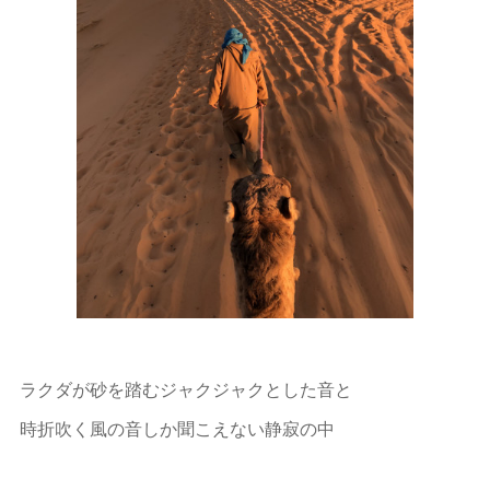
ラクダが砂を踏むジャクジャクとした音と
時折吹く風の音しか聞こえない静寂の中