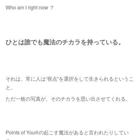
Who am I right now ？
ひとは誰でも魔法のチカラを持っている。
それは、常に人は“視点”を選択をして生きられるというこ
と。
ただ一枚の写真が、そのチカラを思い出させてくれる。
Points of You®︎の起こす魔法があると言われたりしてい