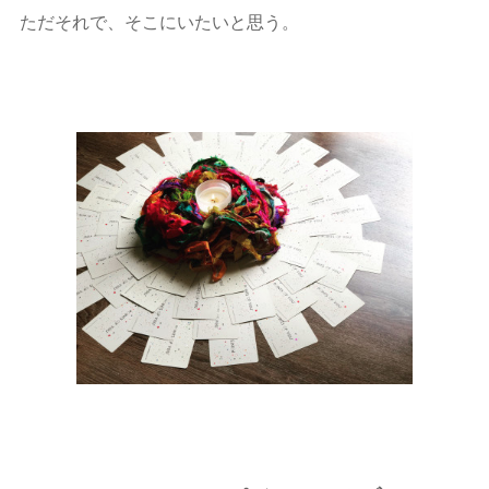
ただそれで、そこにいたいと思う。