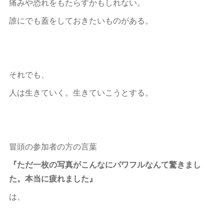
痛みや恐れをもたらすかもしれない。
誰にでも蓋をしておきたいものがある。
それでも、
人は生きていく。生きていこうとする。
冒頭の参加者の方の言葉
『ただ一枚の写真がこんなにパワフルなんて驚きまし
た。本当に疲れました』
は、