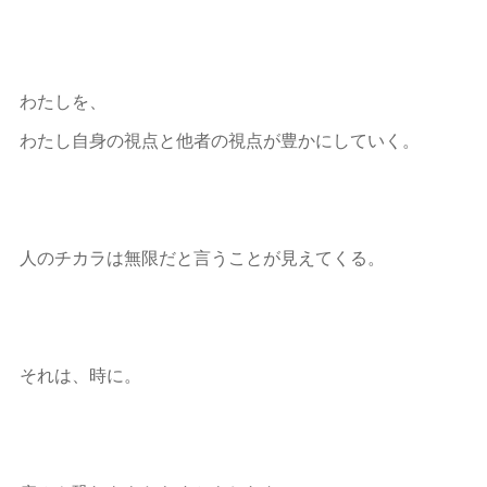
わたしを、
わたし自身の視点と他者の視点が豊かにしていく。
人のチカラは無限だと言うことが見えてくる。
それは、時に。