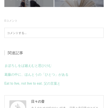
0
コメント
関連記事
まぼろしをば越えむと思ひけむ
葛藤の中に、ほんとうの「ひとつ」がある
Eat to live, not live to eat. 父の言葉と
日々の音
大人のための絵のない絵本。 日常と非日常のはざま