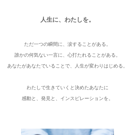
人生に、わたしを。
ただ一つの瞬間に、涙することがある。
誰かの何気ない一言に、心打たれることがある。
あなたがあなたでいることで、人生が変わりはじめる。
わたしで生きていくと決めたあなたに
感動と、発見と、インスピレーションを。