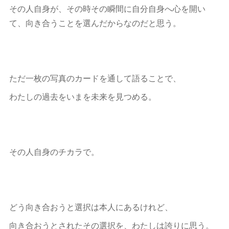
その人自身が、その時その瞬間に自分自身へ心を開い
て、向き合うことを選んだからなのだと思う。
ただ一枚の写真のカードを通して語ることで、
わたしの過去をいまを未来を見つめる。
その人自身のチカラで。
どう向き合おうと選択は本人にあるけれど、
向き合おうとされたその選択を、わたしは誇りに思う。