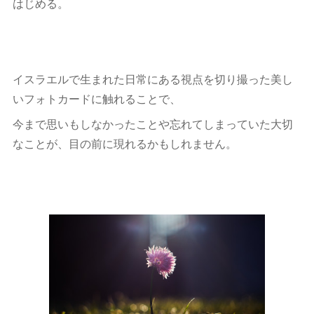
はじめる。
イスラエルで生まれた日常にある視点を切り撮った美し
いフォトカードに触れることで、
今まで思いもしなかったことや忘れてしまっていた大切
なことが、目の前に現れるかもしれません。