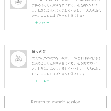
にあるふとした瞬間を音にする。 心を奏でていく
と、世界はこんなにも美しくやさしい。 大人のあな
たへ、ココロにまばたきをお届けします。
フォロー
日々の音
大人のための絵のない絵本。 日常と非日常のはざま
にあるふとした瞬間を音にする。 心を奏でていく
と、世界はこんなにも美しくやさしい。 大人のあな
たへ、ココロにまばたきをお届けします。
フォロー
Return to myself session