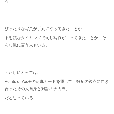
る。
ぴったりな写真が手元にやってきた！とか、
不思議なタイミングで同じ写真が回ってきた！とか。そ
んな風に言う人もいる。
わたしにとっては、
Points of You®︎の写真カードを通して、数多の視点に向き
合ったその人自身と対話のチカラ。
だと思っている。