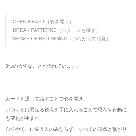
OPEN HEART（心を開く）
BREAK PATTERNS（パターンを壊す）
SENSE OF BELONGING（つながりの感覚）
3つの大切なことが流れています。
カードを通して話すことで心を開き、
いつもとは異なる視点を手に入れることで思考や行動に
も変化が生まれ、
自分やそこに集う人のみならず、すべての視点と繋がり