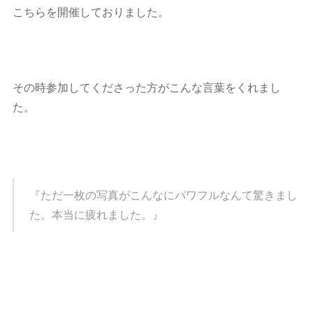
こちらを開催しておりました。
その時参加してくださった方がこんな言葉をくれまし
た。
『ただ一枚の写真がこんなにパワフルなんて驚きまし
た。本当に疲れました。』