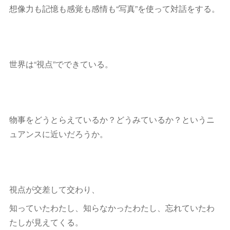
想像力も記憶も感覚も感情も“写真”を使って対話をする。
世界は“視点”でできている。
物事をどうとらえているか？どうみているか？というニ
ュアンスに近いだろうか。
視点が交差して交わり、
知っていたわたし、知らなかったわたし、忘れていたわ
たしが見えてくる。