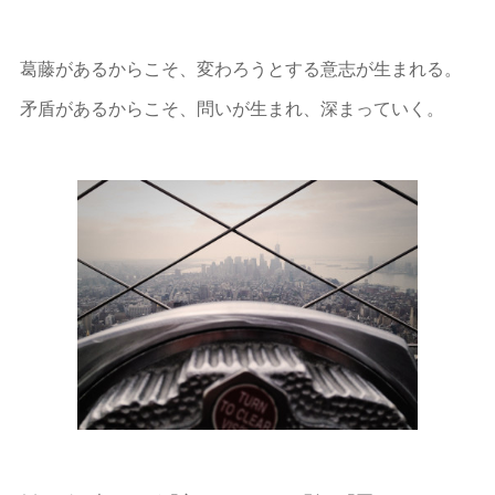
葛藤があるからこそ、変わろうとする意志が生まれる。
矛盾があるからこそ、問いが生まれ、深まっていく。