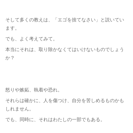
そして多くの教えは、「エゴを捨てなさい」と説いてい
ます。
でも、よく考えてみて。
本当にそれは、取り除かなくてはいけないものでしょう
か？
怒りや嫉妬、執着や恐れ。
それらは確かに、人を傷つけ、自分を苦しめるものかも
しれません。
でも、同時に、それはわたしの一部でもある。