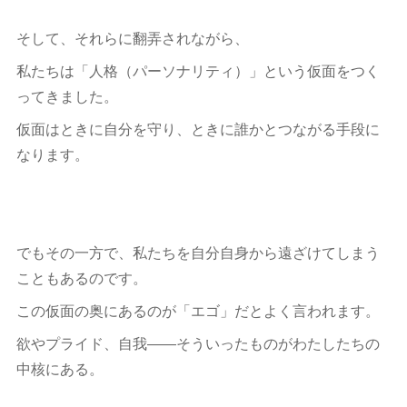
そして、それらに翻弄されながら、
私たちは「人格（パーソナリティ）」という仮面をつく
ってきました。
仮面はときに自分を守り、ときに誰かとつながる手段に
なります。
でもその一方で、私たちを自分自身から遠ざけてしまう
こともあるのです。
この仮面の奥にあるのが「エゴ」だとよく言われます。
欲やプライド、自我――そういったものがわたしたちの
中核にある。