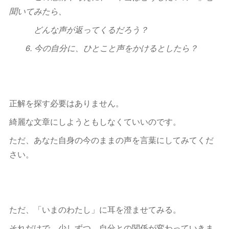
聞いてみたら、
どんな声が返ってくるだろう？
6. 今の自分に、ひとこと声をかけるとしたら？
正解を探す必要はありません。
綺麗な文章にしようともしなくていいのです。
ただ、あなた自身の今のままの声を言葉にしてみてくだ
さい。
ただ、「いまのわたし」に耳を澄ませてみる。
それだけで、少しずつ、自分との関係が変わっていきま