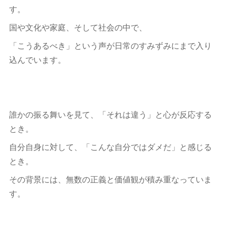
す。
国や文化や家庭、そして社会の中で、
「こうあるべき」という声が日常のすみずみにまで入り
込んでいます。
誰かの振る舞いを見て、「それは違う」と心が反応する
とき。
自分自身に対して、「こんな自分ではダメだ」と感じる
とき。
その背景には、無数の正義と価値観が積み重なっていま
す。