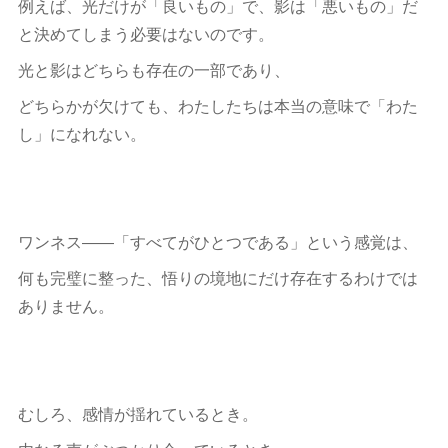
例えば、光だけが「良いもの」で、影は「悪いもの」だ
と決めてしまう必要はないのです。
光と影はどちらも存在の一部であり、
どちらかが欠けても、わたしたちは本当の意味で「わた
し」になれない。
ワンネス――「すべてがひとつである」という感覚は、
何も完璧に整った、悟りの境地にだけ存在するわけでは
ありません。
むしろ、感情が揺れているとき。