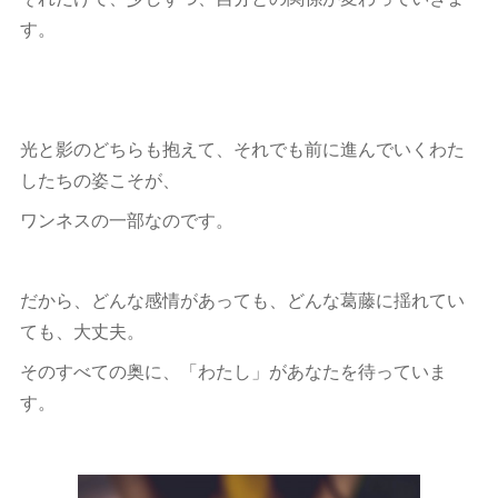
す。
光と影のどちらも抱えて、それでも前に進んでいくわた
したちの姿こそが、
ワンネスの一部なのです。
だから、どんな感情があっても、どんな葛藤に揺れてい
ても、大丈夫。
そのすべての奥に、「わたし」があなたを待っていま
す。