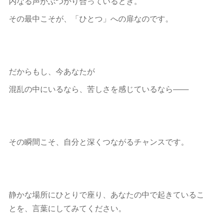
内なる声がぶつかり合っているとき。
その最中こそが、「ひとつ」への扉なのです。
だからもし、今あなたが
混乱の中にいるなら、苦しさを感じているなら――
その瞬間こそ、自分と深くつながるチャンスです。
静かな場所にひとりで座り、あなたの中で起きているこ
とを、言葉にしてみてください。