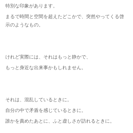
特別な印象があります。
まるで時間と空間を超えたどこかで、突然やってくる啓
示のようなもの。
けれど実際には、それはもっと静かで、
もっと身近な出来事かもしれません。
それは、混乱しているときに。
自分の中で矛盾を感じているときに。
誰かを責めたあとに、ふと虚しさが訪れるときに。