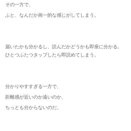
その一方で、
ふと、なんだか画一的な感じがしてしまう。
届いたかも分かるし、読んだかどうかも即座に分かる。
ひとつふたつタップしたら即読めてしまう。
分かりやすすぎる一方で、
距離感が近いのか遠いのか、
ちっとも分からないのだ。