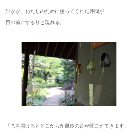
誰かが、わたしのために使ってくれた時間が
目の前にするりと現れる。
「窓を開けるとどこからか風鈴の音が聞こえてきます」