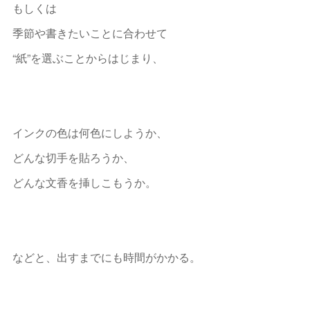
もしくは
季節や書きたいことに合わせて
“紙”を選ぶことからはじまり、
インクの色は何色にしようか、
どんな切手を貼ろうか、
どんな文香を挿しこもうか。
などと、出すまでにも時間がかかる。