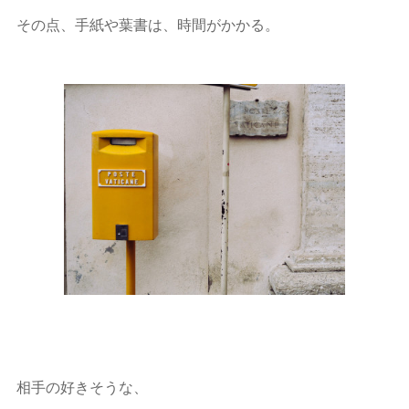
その点、手紙や葉書は、時間がかかる。
相手の好きそうな、