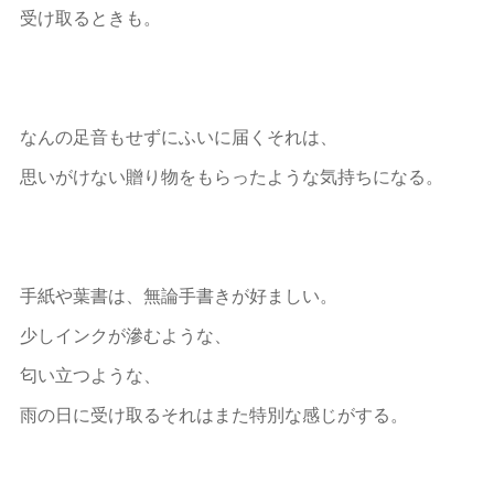
受け取るときも。
なんの足音もせずにふいに届くそれは、
思いがけない贈り物をもらったような気持ちになる。
手紙や葉書は、無論手書きが好ましい。
少しインクが滲むような、
匂い立つような、
雨の日に受け取るそれはまた特別な感じがする。