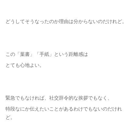
どうしてそうなったのか理由は分からないのだけれど。
この「葉書」「手紙」という距離感は
とても心地よい。
緊急でもなければ、社交辞令的な挨拶でもなく、
特段なにか伝えたいことがあるわけでもないのだけれ
ど。