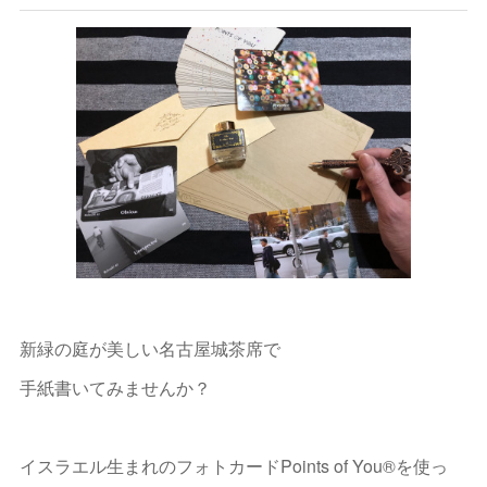
新緑の庭が美しい名古屋城茶席で
手紙書いてみませんか？
イスラエル生まれのフォトカードPoints of You®を使っ