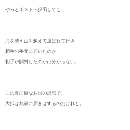
やっとポストへ投函しても、
海を越え山を越えて運ばれて行き、
相手の手元に届いたのか、
相手が開封したのかは分からない。
この真面目なお国の恩恵で、
大抵は無事に届きはするのだけれど。