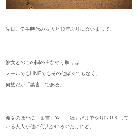
先日、学生時代の友人と10年ぶりに会いまして。
彼女とのこの間の主なやり取りは
メールでもLINEでもその他諸々でもなく、
何故だか「葉書」である。
彼女のほかに「葉書」や「手紙」だけでやり取りをして
いる友人が他に何人かいるのだけれど。