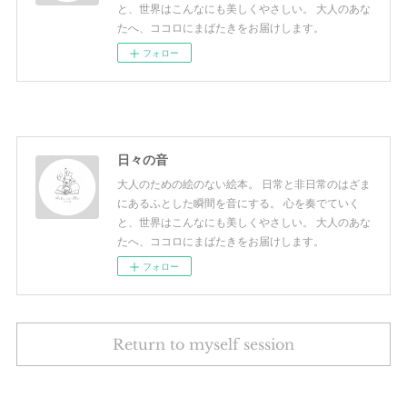
と、世界はこんなにも美しくやさしい。 大人のあな
たへ、ココロにまばたきをお届けします。
フォロー
日々の音
大人のための絵のない絵本。 日常と非日常のはざま
にあるふとした瞬間を音にする。 心を奏でていく
と、世界はこんなにも美しくやさしい。 大人のあな
たへ、ココロにまばたきをお届けします。
フォロー
Return to myself session