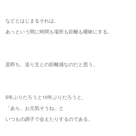
などとはじまるそれは、
あっという間に時間も場所も距離も曖昧にする。
是即ち、送り主との距離感なのだと思う。
5年ぶりだろうと10年ぶりだろうと、
「あら、お元気そうね」と
いつもの調子で会えたりするのである。