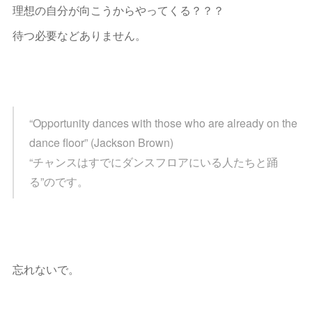
理想の自分が向こうからやってくる？？？
待つ必要などありません。
“Opportunity dances with those who are already on the
dance floor” (Jackson Brown)
“チャンスはすでにダンスフロアにいる人たちと踊
る”のです。
忘れないで。