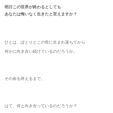
明日この世界が終わるとしても
あなたは悔いなく生きたと言えますか？
ひとは、ぽとりとこの世に生まれ落ちてから
何かに向き合い続けているのだろうか。
その命を終えるまで。
はて、何と向き合っているのだろうか？