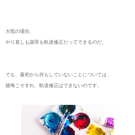
大抵の場合、
やり直しも謝罪も軌道修正だってできるのだ。
でも、最初から何もしていないことについては、
後悔こそすれ、軌道修正はできないのです。