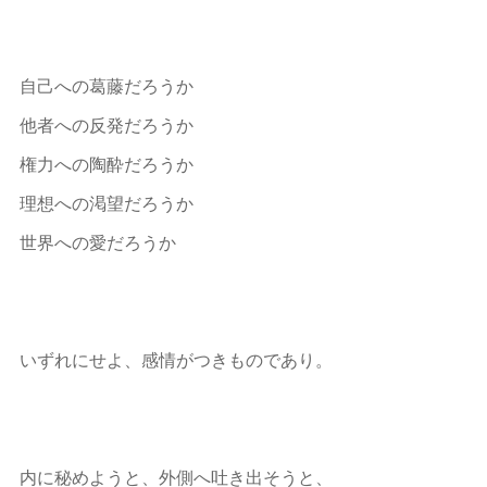
自己への葛藤だろうか
他者への反発だろうか
権力への陶酔だろうか
理想への渇望だろうか
世界への愛だろうか
いずれにせよ、感情がつきものであり。
内に秘めようと、外側へ吐き出そうと、