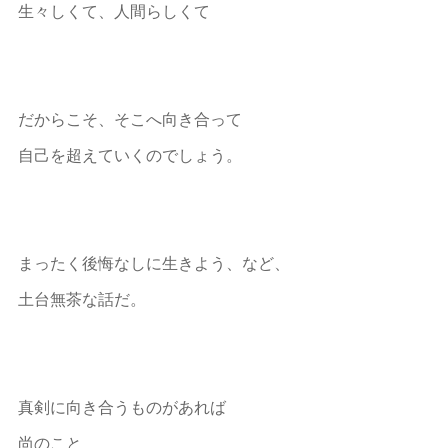
生々しくて、人間らしくて
だからこそ、そこへ向き合って
自己を超えていくのでしょう。
まったく後悔なしに生きよう、など、
土台無茶な話だ。
真剣に向き合うものがあれば
尚のこと