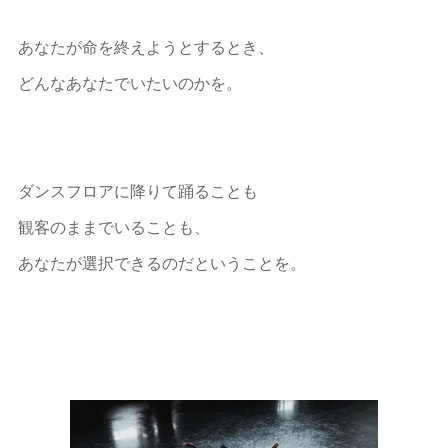
あなたが命を終えようとするとき、
どんなあなたでいたいのかを。
ダンスフロアに降りて踊ることも
観客のままでいることも、
あなたが選択できるのだということを。