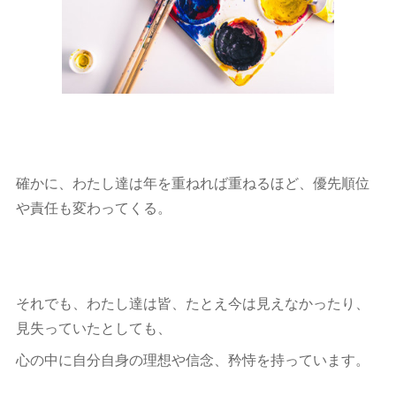
確かに、わたし達は年を重ねれば重ねるほど、優先順位
や責任も変わってくる。
それでも、わたし達は皆、たとえ今は見えなかったり、
見失っていたとしても、
心の中に自分自身の理想や信念、矜恃を持っています。