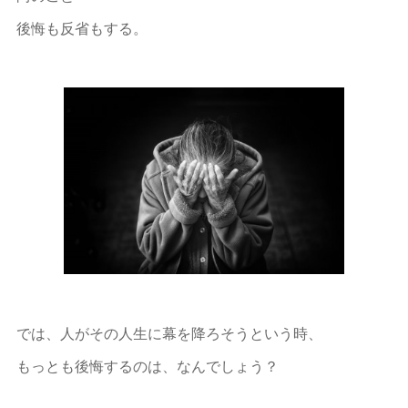
後悔も反省もする。
では、人がその人生に幕を降ろそうという時、
もっとも後悔するのは、なんでしょう？