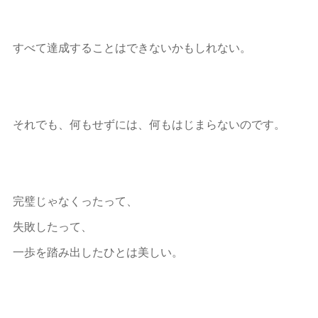
すべて達成することはできないかもしれない。
それでも、何もせずには、何もはじまらないのです。
完璧じゃなくったって、
失敗したって、
一歩を踏み出したひとは美しい。