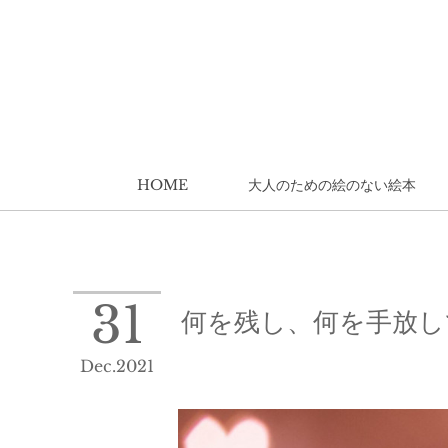
HOME
大人のための絵のない絵本
31
何を残し、何を手放し
Dec
2021