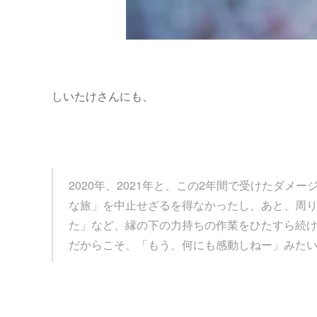
しいたけさんにも、
2020年、2021年と、この2年間で受けたダ
な旅」を中止せざるを得なかったし、あと、周
た」など、縁の下の力持ちの作業をひたすら続
だからこそ、「もう、何にも感動しねー」みた