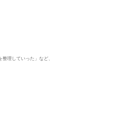
を整理していった」など、