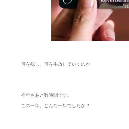
何を残し、何を手放していくのか
今年もあと数時間です。
この一年、どんな一年でしたか？