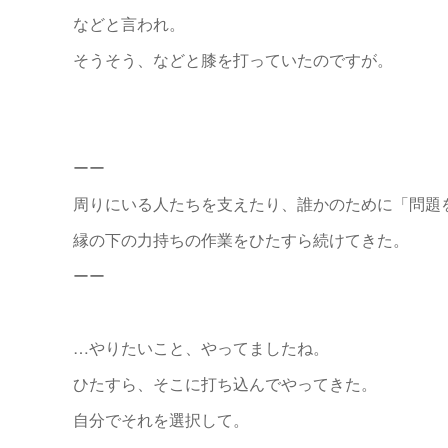
などと言われ。
そうそう、などと膝を打っていたのですが。
ーー
周りにいる人たちを支えたり、誰かのために「問題
縁の下の力持ちの作業をひたすら続けてきた。
ーー
…やりたいこと、やってましたね。
ひたすら、そこに打ち込んでやってきた。
自分でそれを選択して。