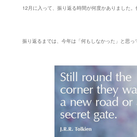
12月に入って、振り返る時間が何度かありました。
振り返るまでは、今年は「何もしなかった」と思っ