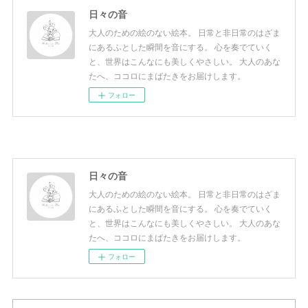
日々の音
大人のための絵のない絵本。 日常と非日常のはざま
にあるふとした瞬間を音にする。 心を奏でていく
と、世界はこんなにも美しくやさしい。 大人のあな
たへ、ココロにまばたきをお届けします。
フォロー
日々の音
大人のための絵のない絵本。 日常と非日常のはざま
にあるふとした瞬間を音にする。 心を奏でていく
と、世界はこんなにも美しくやさしい。 大人のあな
たへ、ココロにまばたきをお届けします。
フォロー