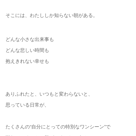
そこには、わたししか知らない朝がある。
どんな小さな出来事も
どんな悲しい時間も
抱えきれない幸せも
ありふれたと、いつもと変わらないと、
思っている日常が、
たくさんの“自分にとっての特別なワンシーン”で