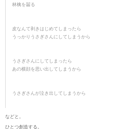
林檎を齧る
皮なんて剥きはじめてしまったら
うっかりうさぎさんにしてしまうから
うさぎさんにしてしまったら
あの横顔を思い出してしまうから
うさぎさんが泣き出してしまうから
などと。
ひとつ創造する。