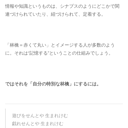
情報や知識というものは、シナプスのようにどこかで関
連づけられていたり、紐づけられて、定着する。
「林檎＝赤くて丸い」とイメージする人が多数のよう
に。それは“記憶する”ということの仕組みでしょう。
ではそれを「自分の特別な林檎」にするには。
遊びをせんとや 生まれけむ
戯れせんとや 生まれけむ