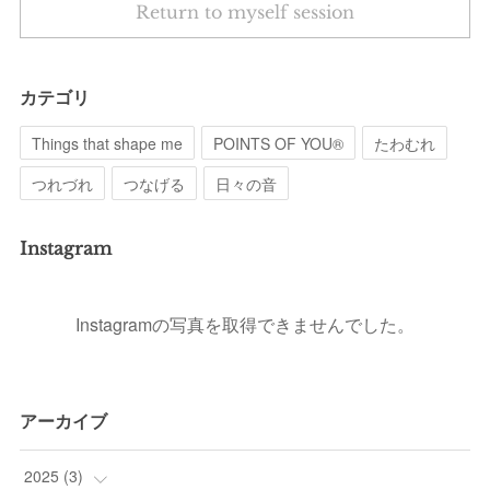
Return to myself session
カテゴリ
Things that shape me
POINTS OF YOU®︎
たわむれ
つれづれ
つなげる
日々の音
Instagram
Instagramの写真を取得できませんでした。
アーカイブ
2025
(
3
)