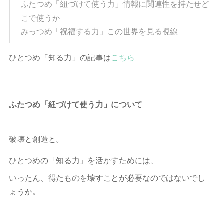
ふたつめ「紐づけて使う力」情報に関連性を持たせど
こで使うか
みっつめ「祝福する力」この世界を見る視線
ひとつめ「知る力」の記事は
こちら
ふたつめ「紐づけて使う力」について
破壊と創造と。
ひとつめの「知る力」を活かすためには、
いったん、得たものを壊すことが必要なのではないでし
ょうか。