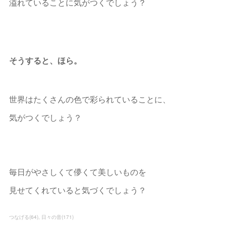
溢れていることに気がつくでしょう？
そうすると、ほら。
世界はたくさんの色で彩られていることに、
気がつくでしょう？
毎日がやさしくて儚くて美しいものを
見せてくれていると気づくでしょう？
つなげる
(
64
)
日々の音
(
171
)