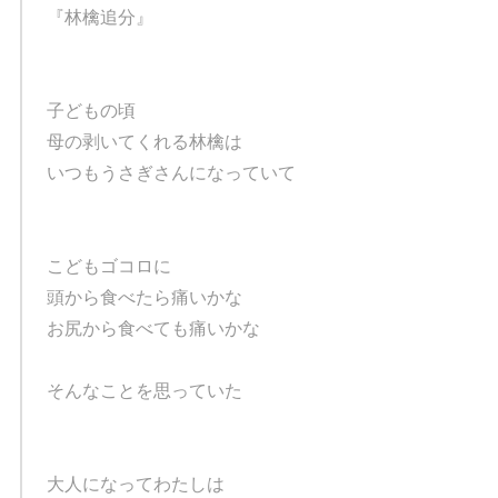
『林檎追分』
子どもの頃
母の剥いてくれる林檎は
いつもうさぎさんになっていて
こどもゴコロに
頭から食べたら痛いかな
お尻から食べても痛いかな
そんなことを思っていた
大人になってわたしは