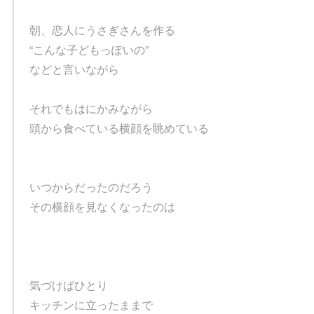
朝、恋人にうさぎさんを作る
“こんな子どもっぽいの”
などと言いながら
それでもはにかみながら
頭から食べている横顔を眺めている
いつからだったのだろう
その横顔を見なくなったのは
気づけばひとり
キッチンに立ったままで