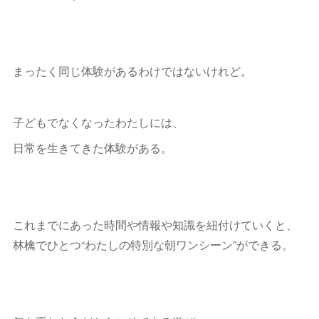
まったく同じ体験があるわけではないけれど。
子どもでなくなったわたしには、
日常を生きてきた体験がある。
これまでにあった時間や情報や知識を紐付けていくと、
林檎でひとつ“わたしの特別な朝ワンシーン”ができる。