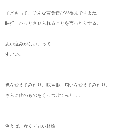
子どもって、そんな言葉遊びが得意ですよね。
時折、ハッとさせられることを言ったりする。
思い込みがない、って
すごい。
色を変えてみたり、味や形、匂いを変えてみたり、
さらに他のものをくっつけてみたり。
例えば、赤くて丸い林檎