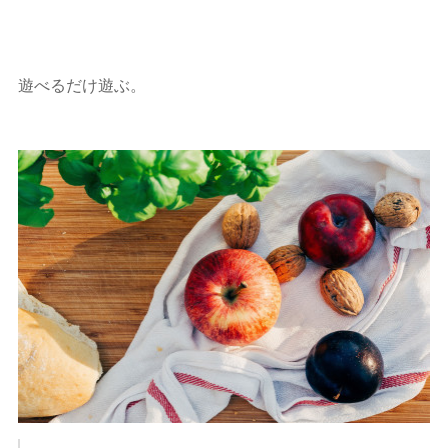
遊べるだけ遊ぶ。