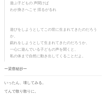
遊ぶ子どもの 声聞けば
わが身さへこそ 揺るがるれ
遊びをしようとしてこの世に生まれてきたのだろう
か、
戯れをしようとして生まれてきたのだろうか、
一心に遊んでいる子どもの声を聞くと、
私の体まで自然に動き出してくることだよ。
ー梁塵秘抄ー
いったん、壊してみる。
てんで散り散りに。