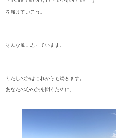
「It’s fun and very unique experience！」
を届けていこう。
そんな風に思っています。
わたしの旅はこれからも続きます。
あなたの心の旅を聞くために。