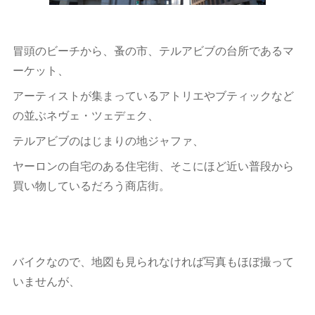
冒頭のビーチから、蚤の市、テルアビブの台所であるマ
ーケット、
アーティストが集まっているアトリエやブティックなど
の並ぶネヴェ・ツェデェク、
テルアビブのはじまりの地ジャファ、
ヤーロンの自宅のある住宅街、そこにほど近い普段から
買い物しているだろう商店街。
バイクなので、地図も見られなければ写真もほぼ撮って
いませんが、