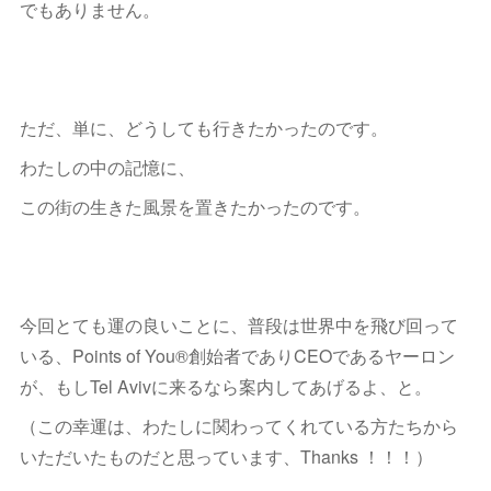
でもありません。
ただ、単に、どうしても行きたかったのです。
わたしの中の記憶に、
この街の生きた風景を置きたかったのです。
今回とても運の良いことに、普段は世界中を飛び回って
いる、Points of You®創始者でありCEOであるヤーロン
が、もしTel Avivに来るなら案内してあげるよ、と。
（この幸運は、わたしに関わってくれている方たちから
いただいたものだと思っています、Thanks ！！！）