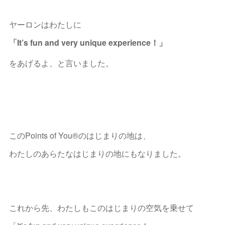
ヤーロンはわたしに
「It’s fun and very unique experience！」
をあげるよ、と言いました。
このPoints of You®のはじまりの地は、
わたしのあらたなはじまりの地にもなりました。
これから先、わたしもこのはじまりの空気を乗せて