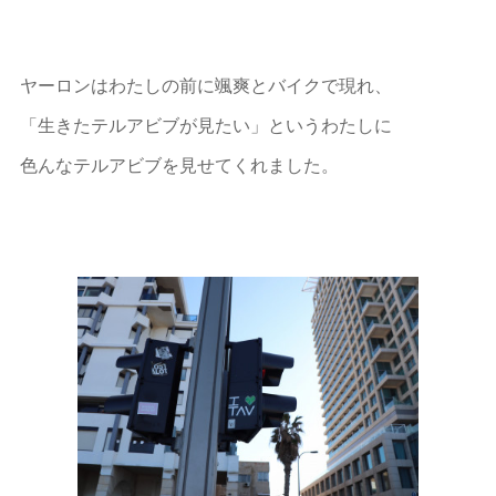
ヤーロンはわたしの前に颯爽とバイクで現れ、
「生きたテルアビブが見たい」というわたしに
色んなテルアビブを見せてくれました。