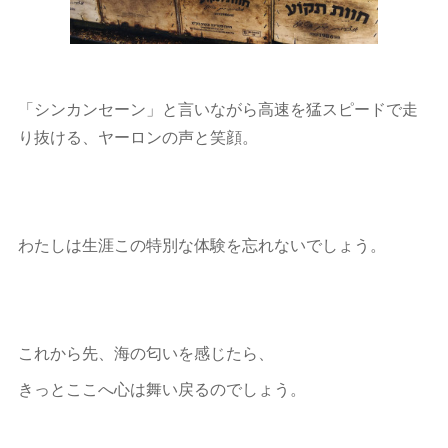
「シンカンセーン」と言いながら高速を猛スピードで走
り抜ける、ヤーロンの声と笑顔。
わたしは生涯この特別な体験を忘れないでしょう。
これから先、海の匂いを感じたら、
きっとここへ心は舞い戻るのでしょう。