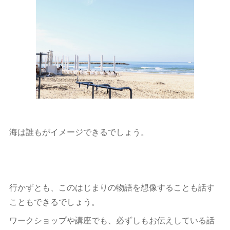
海は誰もがイメージできるでしょう。
行かずとも、このはじまりの物語を想像することも話す
こともできるでしょう。
ワークショップや講座でも、必ずしもお伝えしている話