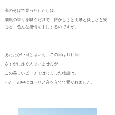
海のそばで育ったわたしは、
潮風の香りを嗅ぐだけで、懐かしさと衝動と愛しさと安
心と、色んな感情を手にするのですが。
あたたかい日とはいえ、この日は1月1日。
さすがに泳ぐ人はいませんが、
この美しいビーチではじまった物語は、
わたしの中にコトリと音を立てて置かれました。